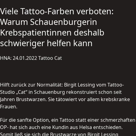
Viele Tattoo-Farben verboten:
Warum Schauenburgerin
Krebspatientinnen deshalb
schwieriger helfen kann
HNA: 24.01.2022 Tattoo Cat
Hilft zurück zur Normalität: Birgit Lessing vom Tattoo-
Studio „Cat“ in Schauenburg rekonstruiert schon seit
Jahren Brustwarzen. Sie tätowiert vor allem krebskranke
Frauen.
Für die sanfte Option, ein Tattoo statt einer schmerzhaften
OP- hat sich auch eine Kundin aus Helsa entschieden.
Somit ließ sie sich die Brustwarze von Birgit Lessing