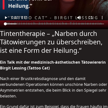
Tintentherapie – „Narben durch
Tätowierungen zu überschreiben,
ist eine Form der Heilung.“
Ein Talk mit der medizinisch-ästhetischen Tätowiererin
Birgit Lessing (Tattoo Cat)
Nach einer Brustkrebsdiagnose und den damit
verbundenen Operationen können unschöne Narben oder
Asymmetrien entstehen, die beim Blick in den Spiegel sehr
belasten.
Ein Grund dafür ist zum Beispiel, dass die Frauen häufig im