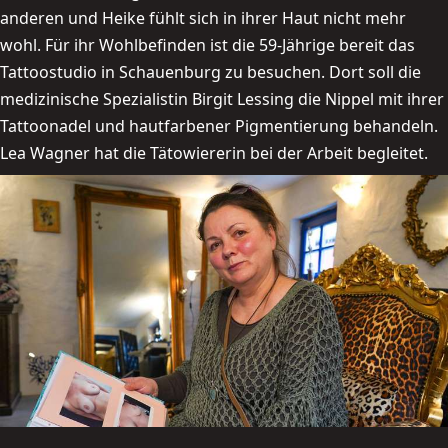
anderen und Heike fühlt sich in ihrer Haut nicht mehr
wohl. Für ihr Wohlbefinden ist die 59-Jährige bereit das
Tattoostudio in Schauenburg zu besuchen. Dort soll die
medizinische Spezialistin Birgit Lessing die Nippel mit ihrer
Tattoonadel und hautfarbener Pigmentierung behandeln.
Lea Wagner hat die Tätowiererin bei der Arbeit begleitet.