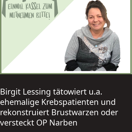
Birgit Lessing tätowiert u.a.
ehemalige Krebspatienten und
rekonstruiert Brustwarzen oder
versteckt OP Narben