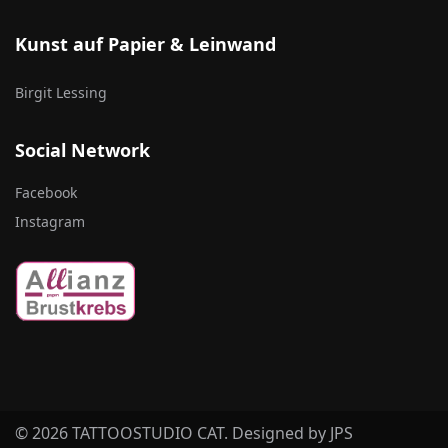
Kunst auf Papier & Leinwand
Birgit Lessing
Social Network
Facebook
Instagram
© 2026 TATTOOSTUDIO CAT. Designed by
JPS