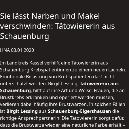
Sie lässt Narben und Makel
verschwinden: Tätowiererin aus
Schauenburg
HNA 03.01.2020
Im Landkreis Kassel verhilft eine Tätowiererin aus
Schauenburg Krebspatientinnen zu einem neuen Lächeln.
Emotionale Belastung von Krebspatienten darf nicht
unterschätzt werden. Birgit Lessing,
Tätowiererin aus
Schauenburg
, hilft auf ihre Art und Weise. Frauen, die an
Brustkrebs erkranken und operiert werden müssen,
verlieren dabei häufig ihre Brustwarzen. In solchen Fällen
ist
Birgit Lessing
aus
Schauenburg-Elgershausen
die
richtige Ansprechpartnerin: Die Tätowiererin sorgt dafür,
dass die Brustwarze wieder eine natürliche Farbe erhält –