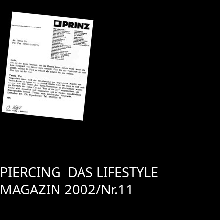
PIERCING DAS LIFESTYLE
MAGAZIN 2002/Nr.11