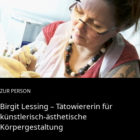
ZUR PERSON
Birgit Lessing – Tätowiererin für
künstlerisch-ästhetische
Körpergestaltung