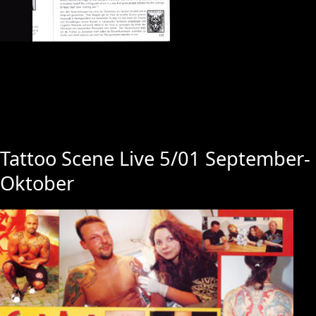
Tattoo Scene Live 5/01 September-
Oktober