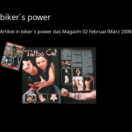
biker´s power
Artikel in biker´s power das Magazin 02 Februar/März 2006