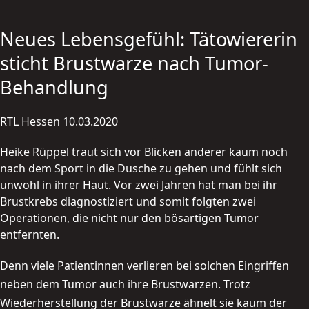
Neues Lebensgefühl: Tätowiererin
sticht Brustwarze nach Tumor-
Behandlung
RTL Hessen 10.03.2020
Heike Rüppel traut sich vor Blicken anderer kaum noch
nach dem Sport in die Dusche zu gehen und fühlt sich
unwohl in ihrer Haut. Vor zwei Jahren hat man bei ihr
Brustkrebs diagnostiziert und somit folgten zwei
Operationen, die nicht nur den bösartigen Tumor
entfernten.
Denn viele Patientinnen verlieren bei solchen Eingriffen
neben dem Tumor auch ihre Brustwarzen. Trotz
Wiederherstellung der Brustwarze ähnelt sie kaum der