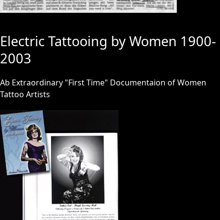
Electric Tattooing by Women 1900-
2003
Ab Extraordinary "First Time" Documentaion of Women
Tattoo Artists