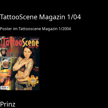
TattooScene Magazin 1/04
Poster im Tattooscene Magazin 1/2004
Prinz