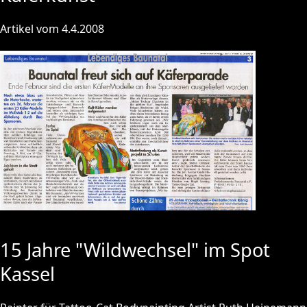
Artikel vom 4.4.2008
15 Jahre "Wildwechsel" im Spot
Kassel