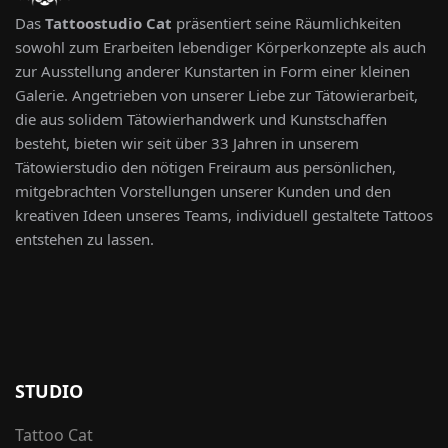
Das
Tattoostudio Cat
präsentiert seine Räumlichkeiten
sowohl zum Erarbeiten lebendiger Körperkonzepte als auch
zur Ausstellung anderer Kunstarten in Form einer kleinen
Galerie. Angetrieben von unserer Liebe zur Tätowierarbeit,
die aus solidem Tätowierhandwerk und Kunstschaffen
besteht, bieten wir seit über 33 Jahren in unserem
Tätowierstudio den nötigen Freiraum aus persönlichen,
mitgebrachten Vorstellungen unserer Kunden und den
kreativen Ideen unseres Teams, individuell gestaltete Tattoos
entstehen zu lassen.
STUDIO
Tattoo Cat