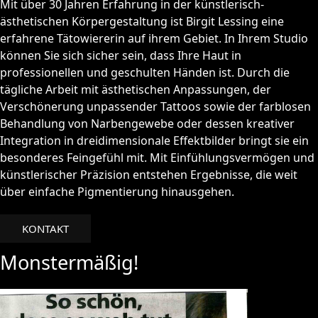
Mit über 30 Jahren Erfahrung in der künstlerisch-
ästhetischen Körpergestaltung ist Birgit Lessing eine
erfahrene Tätowiererin auf ihrem Gebiet. In Ihrem Studio
können Sie sich sicher sein, dass Ihre Haut in
professionellen und geschulten Händen ist. Durch die
tägliche Arbeit mit ästhetischen Anpassungen, der
Verschönerung unpassender Tattoos sowie der farblosen
Behandlung von Narbengewebe oder dessen kreativer
Integration in dreidimensionale Effektbilder bringt sie ein
besonderes Feingefühl mit. Mit Einfühlungsvermögen und
künstlerischer Präzision entstehen Ergebnisse, die weit
über einfache Pigmentierung hinausgehen.
KONTAKT
Monstermäßig!