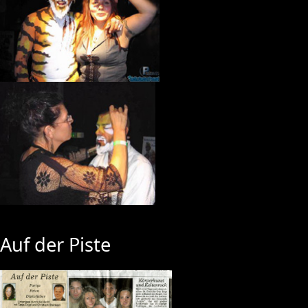
Auf der Piste