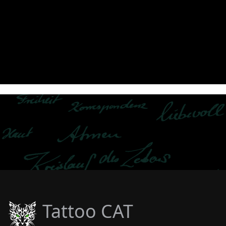
Tattoo CAT