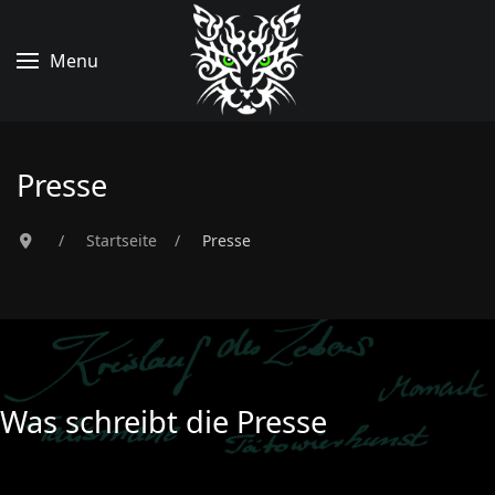
Menu
Presse
Startseite
Presse
Was schreibt die Presse