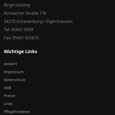
Birgit Lessing
Korbacher Straße 17b
34270 Schauenburg / Elgershausen
Tel: 05601 5699
Fax: 05601 925673
Wichtige Links
Anfahrt
Impressum
Datenschutz
AGB
Presse
Links
Pflegehinweise