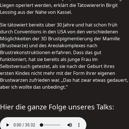
Liegen operiert werden, erklärt die Tätowiererin Birgit
Lessing aus der Nähe von Kassel.
Sie tätowiert bereits über 30 Jahre und hat schon früh
durch Conventions in den USA von den verschiedenen
Möglichkeiten der 3D Brustpigmentierung der Mamille
(Brustwarze) und des Areolakomplexes nach
Brustrekonstruktionen erfahren. Dass das gut
funktioniert, hat sie bereits als junge Frau im
Selbstversuch getestet, als sie nach der Geburt ihres
ersten Kindes nicht mehr mit der Form ihrer eigenen
Brustwarzen zufrieden war. „Das hat zwar etwas gedauert,
aber ich wollte das unbedingt.“
Hier die ganze Folge unseres Talks: