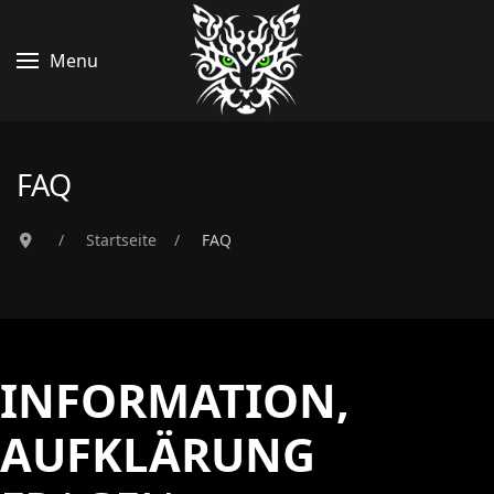
Menu
FAQ
Startseite
FAQ
INFORMATION,
AUFKLÄRUNG