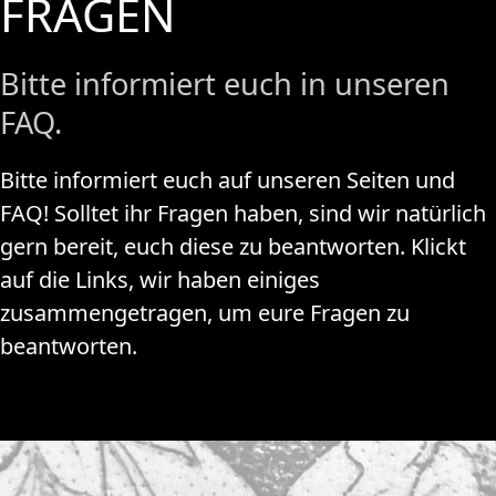
FRAGEN
Bitte informiert euch in unseren
FAQ.
Bitte informiert euch auf unseren Seiten und
FAQ! Solltet ihr Fragen haben, sind wir natürlich
gern bereit, euch diese zu beantworten. Klickt
auf die Links, wir haben einiges
zusammengetragen, um eure Fragen zu
beantworten.