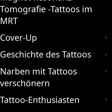
Tomografie -Tattoos im
MRT
Cover-Up
Geschichte des Tattoos
Narben mit Tattoos
verschönern
Tattoo-Enthusiasten