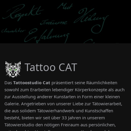
Tattoo CAT
Das
Tattoostudio Cat
präsentiert seine Räumlichkeiten
sowohl zum Erarbeiten lebendiger Körperkonzepte als auch
zur Ausstellung anderer Kunstarten in Form einer kleinen
Galerie. Angetrieben von unserer Liebe zur Tätowierarbeit,
die aus solidem Tätowierhandwerk und Kunstschaffen
besteht, bieten wir seit über 33 Jahren in unserem
Tätowierstudio den nötigen Freiraum aus persönlichen,