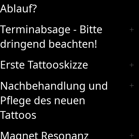
Ablauf?
Terminabsage - Bitte
dringend beachten!
Erste Tattooskizze
Nachbehandlung und
Pflege des neuen
Tattoos
Magnet Resonanz