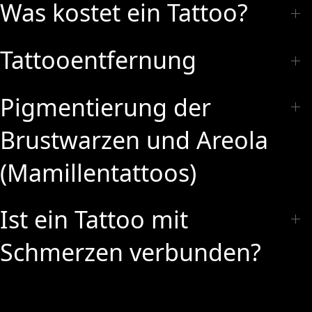
Was kostet ein Tattoo?
Tattooentfernung
Pigmentierung der
Brustwarzen und Areola
(Mamillentattoos)
Ist ein Tattoo mit
Schmerzen verbunden?