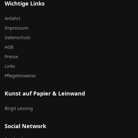
Wichtige Links
Anfahrt
Impressum
Datenschutz
AGB
Presse
Links
Pflegehinweise
Kunst auf Papier & Leinwand
Birgit Lessing
Social Network