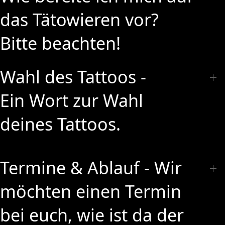
das Tätowieren vor?
Bitte beachten!
Wahl des Tattoos -
Ein Wort zur Wahl
deines Tattoos.
Termine & Ablauf - Wir
möchten einen Termin
bei euch, wie ist da der