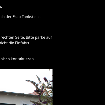
n.
ch der Esso Tankstelle.
echten Seite. Bitte parke auf
icht die Einfahrt
nisch kontaktieren.