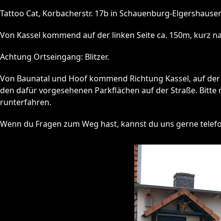
Tattoo Cat, Korbacherstr. 17b in Schauenburg-Elgershause
Von Kassel kommend auf der linken Seite ca. 150m, kurz na
Achtung Ortseingang: Blitzer.
Von Baunatal und Hoof kommend Richtung Kassel, auf der r
den dafür vorgesehenen Parkflächen auf der Straße. Bitte n
runterfahren.
Wenn du Fragen zum Weg hast, kannst du uns gerne telefo