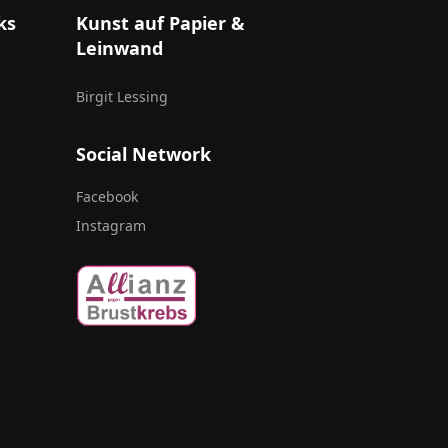
ks
Kunst auf Papier &
Leinwand
Birgit Lessing
Social Network
Facebook
Instagram