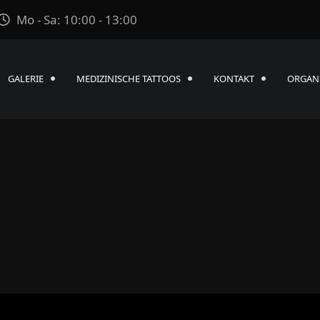
Mo - Sa: 10:00 - 13:00
GALERIE
MEDIZINISCHE TATTOOS
KONTAKT
ORGAN