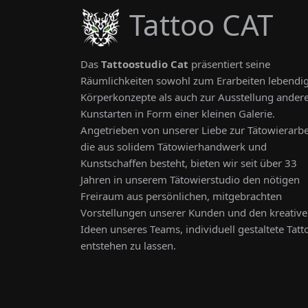
Tattoo CAT
Das
Tattoostudio Cat
präsentiert seine
Räumlichkeiten sowohl zum Erarbeiten lebendi
Körperkonzepte als auch zur Ausstellung ander
Kunstarten in Form einer kleinen Galerie.
Angetrieben von unserer Liebe zur Tätowierarbe
die aus solidem Tätowierhandwerk und
Kunstschaffen besteht, bieten wir seit über 33
Jahren in unserem Tätowierstudio den nötigen
Freiraum aus persönlichen, mitgebrachten
Vorstellungen unserer Kunden und den kreativ
Ideen unseres Teams, individuell gestaltete Tatt
entstehen zu lassen.